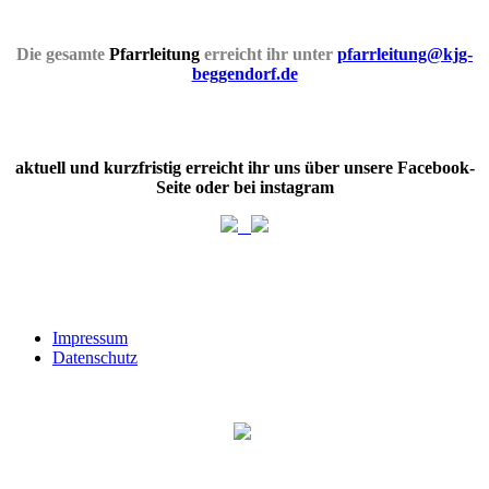
Die gesamte
Pfarrleitung
erreicht ihr unter
pfarrleitung@kjg-
beggendorf.de
aktuell und kurzfristig erreicht ihr uns über unsere Facebook-
Seite oder bei instagram
Impressum
Datenschutz