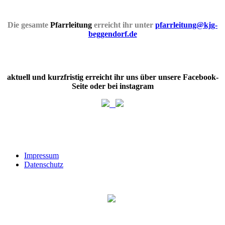
Die gesamte
Pfarrleitung
erreicht ihr unter
pfarrleitung@kjg-
beggendorf.de
aktuell und kurzfristig erreicht ihr uns über unsere Facebook-
Seite oder bei instagram
Impressum
Datenschutz