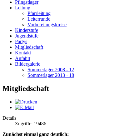
Pfingstlager
Leitung
Pfarrleitung
Leiterrunde
Vorbereitungskreise
Kinderstufe
Jugendstufe
Partys
Mitgliedschaft
Kontakt
Anfahrt
Bildergalerie
Sommerlager 2008 - 12
Sommerlager 2013 - 18
Mitgliedschaft
Details
Zugriffe: 19486
Zunächst einmal ganz deutlich: